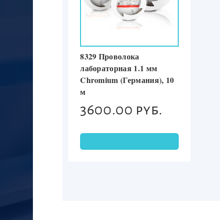
8329 Проволока
лабораторная 1.1 мм
Chromium (Германия), 10
м
3600.00 руб.