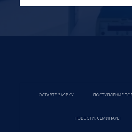
ОСТАВТЕ ЗАЯВКУ
ПОСТУПЛЕНИЕ ТО
НОВОСТИ, СЕМИНАРЫ