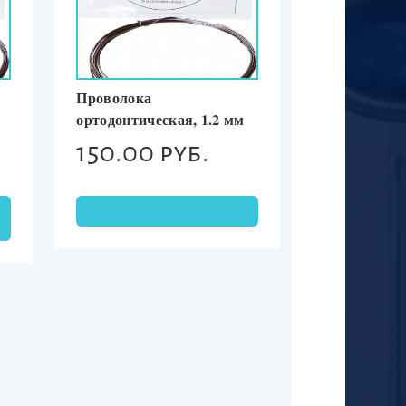
Проволока
ортодонтическая, 1.2 мм
150.00 руб.