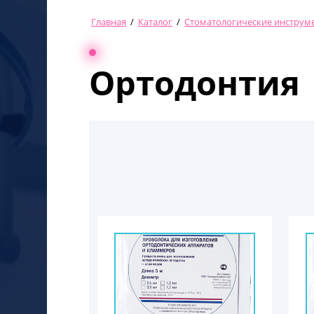
Главная
/
Каталог
/
Стоматологические инструм
Ортодонтия