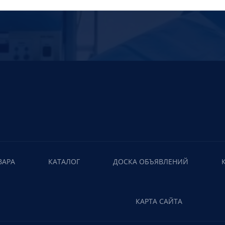
ВАРА
КАТАЛОГ
ДОСКА ОБЪЯВЛЕНИЙ
КАРТА САЙТА