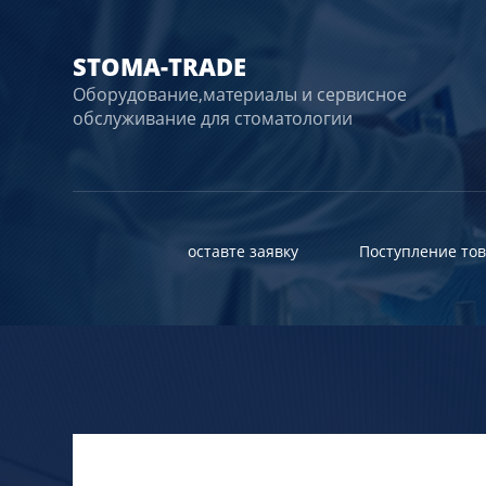
STOMA-TRADE
Оборудование,материалы и сервисное
обслуживание для стоматологии
оставте заявку
Поступление то