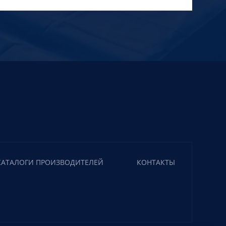
КАТАЛОГИ ПРОИЗВОДИТЕЛЕЙ
КОНТАКТЫ