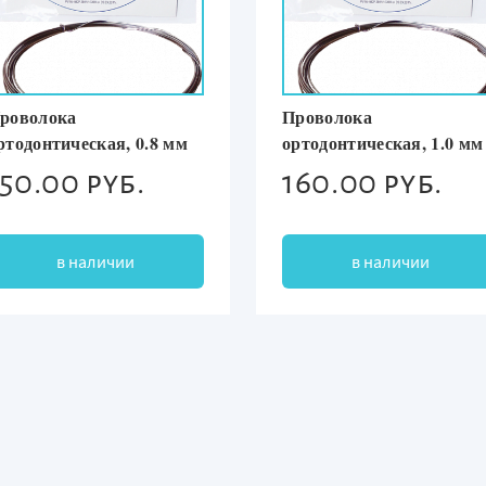
роволока
Проволока
ртодонтическая, 0.8 мм
ортодонтическая, 1.0 мм
150.00 руб.
160.00 руб.
в наличии
в наличии