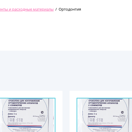
енты и расходные материалы
/
Ортодонтия