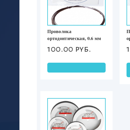
Проволока
П
ортодонтическая, 0.6 мм
о
100.00 руб.